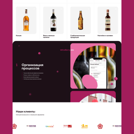
Личный кабинет покупателя