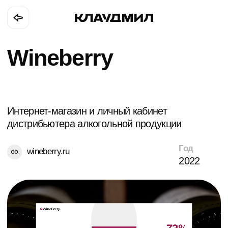
Wineberry
Интернет-магазин и личный кабинет
дистрибьютера алкогольной продукции
Год
wineberry.ru
2022