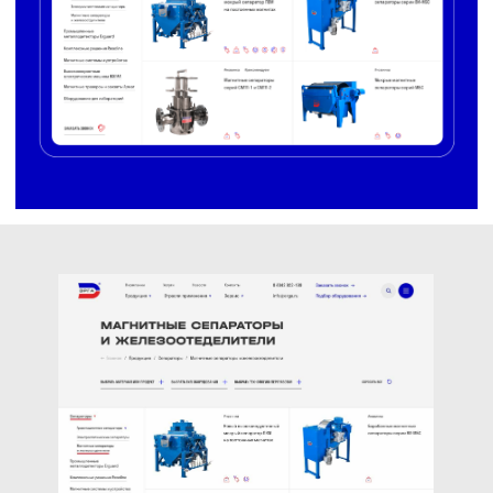
в карточке с оборудованием.