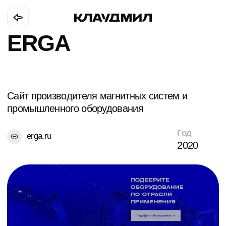
ERGA
Cайт производителя магнитных систем и
промышленного оборудования
Год
erga.ru
2020